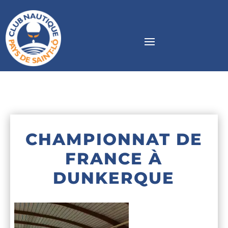
CHAMPIONNAT DE
FRANCE À
DUNKERQUE