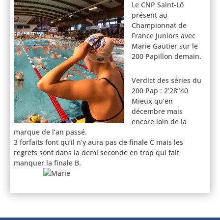
Le CNP Saint-Lô
présent au
Championnat de
France Juniors avec
Marie Gautier sur le
200 Papillon demain.
Verdict des séries du
200 Pap : 2’28’’40
Mieux qu’en
décembre mais
encore loin de la
marque de l’an passé.
3 forfaits font qu’il n’y aura pas de finale C mais les
regrets sont dans la demi seconde en trop qui fait
manquer la finale B.