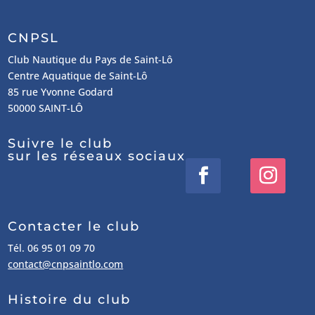
CNPSL
Club Nautique du Pays de Saint-Lô
Centre Aquatique de Saint-Lô
85 rue Yvonne Godard
50000 SAINT-LÔ
Suivre le club
sur les réseaux sociaux
Contacter le club
Tél. 06 95 01 09 70
contact@cnpsaintlo.com
Histoire du club